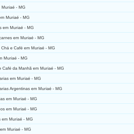
 Muriaé - MG
em Muriaé - MG
as em Muriaé - MG
carnes em Muriaé - MG
 Chá e Café em Muriaé - MG
m Muriaé - MG
e Café da Manhã em Muriaé - MG
arias em Muriaé - MG
arias Argentinas em Muriaé - MG
rias em Muriaé - MG
os em Muriaé - MG
es em Muriaé - MG
 em Muriaé - MG