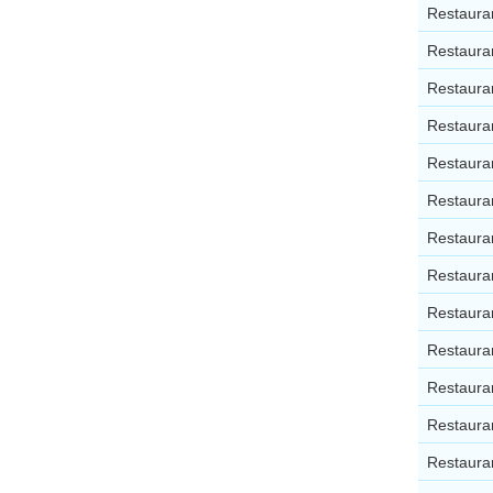
Restaura
Restaura
Restaura
Restaura
Restaura
Restaura
Restaura
Restaura
Restaura
Restaura
Restaura
Restaura
Restaura