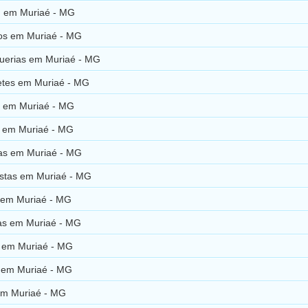
d em Muriaé - MG
cos em Muriaé - MG
erias em Muriaé - MG
tes em Muriaé - MG
os em Muriaé - MG
 em Muriaé - MG
as em Muriaé - MG
istas em Muriaé - MG
 em Muriaé - MG
ias em Muriaé - MG
s em Muriaé - MG
s em Muriaé - MG
em Muriaé - MG