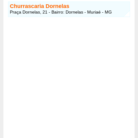
Churrascaria Dornelas
Praça Dornelas, 21 - Bairro: Dornelas - Muriaé - MG