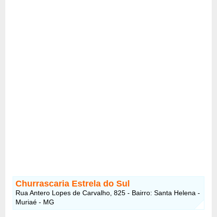
Churrascaria Estrela do Sul
Rua Antero Lopes de Carvalho, 825 - Bairro: Santa Helena -
Muriaé - MG