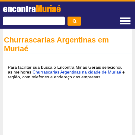
encontra
Muriaé
Churrascarias Argentinas em
Muriaé
Para facilitar sua busca o Encontra Minas Gerais selecionou
as melhores
Churrascarias Argentinas na cidade de Muriaé
e
região, com telefones e endereço das empresas.