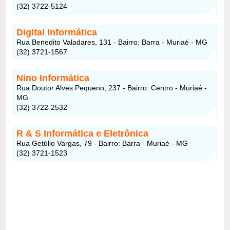
(32) 3722-5124
Digital Informática
Rua Benedito Valadares, 131 - Bairro: Barra - Muriaé - MG
(32) 3721-1567
Nino Informática
Rua Doutor Alves Pequeno, 237 - Bairro: Centro - Muriaé -
MG
(32) 3722-2532
R & S Informática e Eletrônica
Rua Getúlio Vargas, 79 - Bairro: Barra - Muriaé - MG
(32) 3721-1523