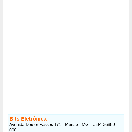
Bits Eletrônica
Avenida Doutor Passos,171 - Muriaé - MG - CEP: 36880-
000