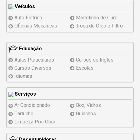
Veículos
Auto Elétrico
Martelinho de Ouro
Oficinas Mecânicas
Troca de Óleo e Filtro
Educação
Aulas Particulares
Cursos de Inglês
Cursos Diversos
Escolas
Idiomas
Serviços
Ar Condicionado
Box, Vidros
Cartucho
Guinchos
Limpeza Pós Obra
Desentupidoras