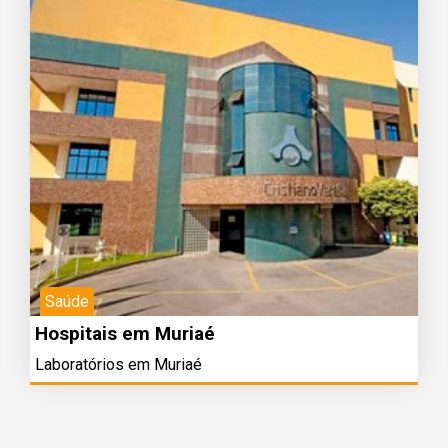
Saúde
Hospitais em Muriaé
Laboratórios em Muriaé