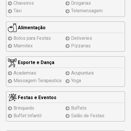
Chaveiros
Drogarias
Táxi
Telemensagem
Alimentação
Bolos para Festas
Deliveries
Marmitex
Pizzarias
Esporte e Dança
Academias
Acupuntura
Massagem Terapeutica
Yoga
Festas e Eventos
Brinquedo
Buffets
Buffet Infantil
Salão de Festas