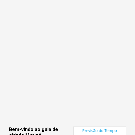
Bem-vindo ao guia de