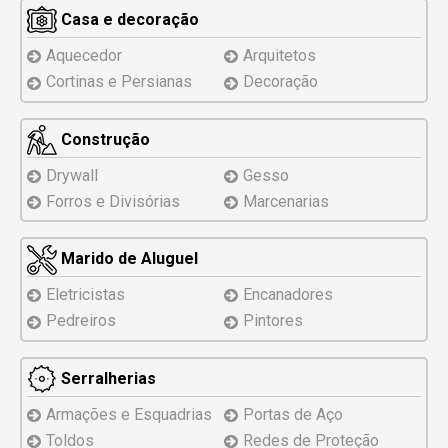
Casa e decoração
Aquecedor
Arquitetos
Cortinas e Persianas
Decoração
Construção
Drywall
Gesso
Forros e Divisórias
Marcenarias
Marido de Aluguel
Eletricistas
Encanadores
Pedreiros
Pintores
Serralherias
Armações e Esquadrias
Portas de Aço
Toldos
Redes de Proteção