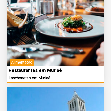
Alimentação
Restaurantes em Muriaé
Lanchonetes em Muriaé