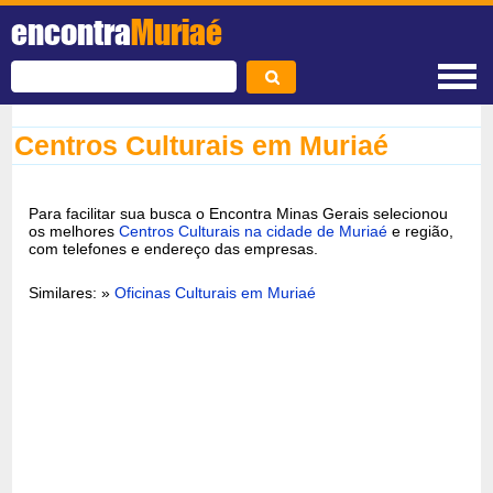
encontra
Muriaé
Centros Culturais em Muriaé
Para facilitar sua busca o Encontra Minas Gerais selecionou
os melhores
Centros Culturais na cidade de Muriaé
e região,
com telefones e endereço das empresas.
Similares: »
Oficinas Culturais em Muriaé