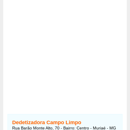
Dedetizadora Campo Limpo
Rua Barão Monte Alto, 70 - Bairro: Centro - Muriaé - MG