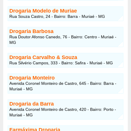
Drogaria Modelo de Muriae
Rua Souza Castro, 24 - Bairro: Barra - Muriaé - MG
Drogaria Barbosa
Rua Doutor Afonso Canedo, 76 - Bairro: Centro - Muriaé -
MG
Drogaria Carvalho & Souza
Rua Silvério Campos, 333 - Bairro: Safira - Muriaé - MG
Drogaria Monteiro
Avenida Coronel Monteiro de Castro, 645 - Bairro: Barra -
Muriaé - MG
Drogaria da Barra
Avenida Coronel Monteiro de Castro, 420 - Bairro: Porto -
Muriaé - MG
Farmáxima Drogaria