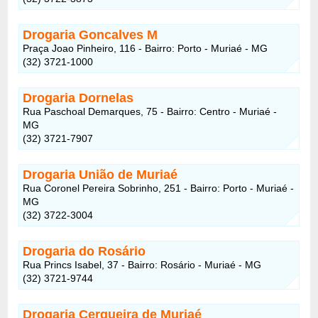
Drogaria Goncalves M
Praça Joao Pinheiro, 116 - Bairro: Porto - Muriaé - MG
(32) 3721-1000
Drogaria Dornelas
Rua Paschoal Demarques, 75 - Bairro: Centro - Muriaé -
MG
(32) 3721-7907
Drogaria União de Muriaé
Rua Coronel Pereira Sobrinho, 251 - Bairro: Porto - Muriaé -
MG
(32) 3722-3004
Drogaria do Rosário
Rua Princs Isabel, 37 - Bairro: Rosário - Muriaé - MG
(32) 3721-9744
Drogaria Cerqueira de Muriaé