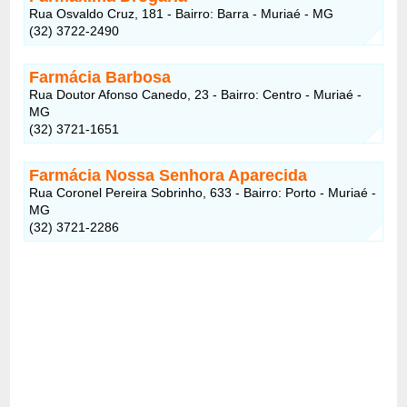
Rua Osvaldo Cruz, 181 - Bairro: Barra - Muriaé - MG
(32) 3722-2490
Farmácia Barbosa
Rua Doutor Afonso Canedo, 23 - Bairro: Centro - Muriaé -
MG
(32) 3721-1651
Farmácia Nossa Senhora Aparecida
Rua Coronel Pereira Sobrinho, 633 - Bairro: Porto - Muriaé -
MG
(32) 3721-2286