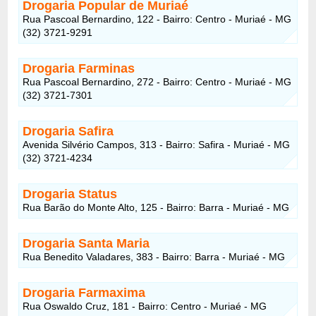
Drogaria Popular de Muriaé
Rua Pascoal Bernardino, 122 - Bairro: Centro - Muriaé - MG
(32) 3721-9291
Drogaria Farminas
Rua Pascoal Bernardino, 272 - Bairro: Centro - Muriaé - MG
(32) 3721-7301
Drogaria Safira
Avenida Silvério Campos, 313 - Bairro: Safira - Muriaé - MG
(32) 3721-4234
Drogaria Status
Rua Barão do Monte Alto, 125 - Bairro: Barra - Muriaé - MG
Drogaria Santa Maria
Rua Benedito Valadares, 383 - Bairro: Barra - Muriaé - MG
Drogaria Farmaxima
Rua Oswaldo Cruz, 181 - Bairro: Centro - Muriaé - MG