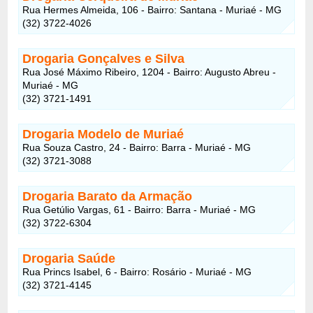
Rua Hermes Almeida, 106 - Bairro: Santana - Muriaé - MG
(32) 3722-4026
Drogaria Gonçalves e Silva
Rua José Máximo Ribeiro, 1204 - Bairro: Augusto Abreu -
Muriaé - MG
(32) 3721-1491
Drogaria Modelo de Muriaé
Rua Souza Castro, 24 - Bairro: Barra - Muriaé - MG
(32) 3721-3088
Drogaria Barato da Armação
Rua Getúlio Vargas, 61 - Bairro: Barra - Muriaé - MG
(32) 3722-6304
Drogaria Saúde
Rua Princs Isabel, 6 - Bairro: Rosário - Muriaé - MG
(32) 3721-4145