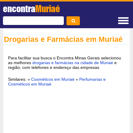
encontra
Muriaé
Drogarias e Farmácias em Muriaé
Para facilitar sua busca o Encontra Minas Gerais selecionou
as melhores
drogarias e farmácias na cidade de Muriaé
e
região, com telefones e endereço das empresas.
Similares: »
Cosméticos em Muriaé
»
Perfumarias e
Cosméticos em Muriaé