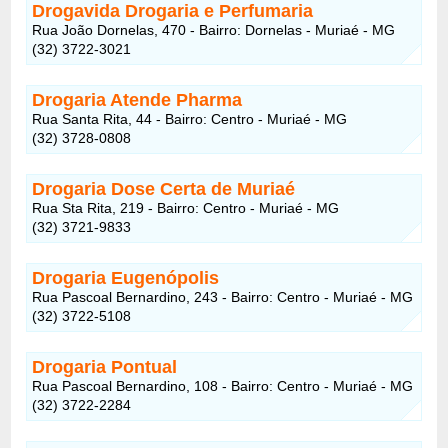
Drogavida Drogaria e Perfumaria
Rua João Dornelas, 470 - Bairro: Dornelas - Muriaé - MG
(32) 3722-3021
Drogaria Atende Pharma
Rua Santa Rita, 44 - Bairro: Centro - Muriaé - MG
(32) 3728-0808
Drogaria Dose Certa de Muriaé
Rua Sta Rita, 219 - Bairro: Centro - Muriaé - MG
(32) 3721-9833
Drogaria Eugenópolis
Rua Pascoal Bernardino, 243 - Bairro: Centro - Muriaé - MG
(32) 3722-5108
Drogaria Pontual
Rua Pascoal Bernardino, 108 - Bairro: Centro - Muriaé - MG
(32) 3722-2284