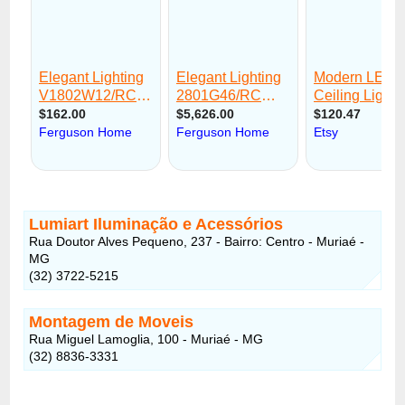
Lumiart Iluminação e Acessórios
Rua Doutor Alves Pequeno, 237 - Bairro: Centro - Muriaé -
MG
(32) 3722-5215
Montagem de Moveis
Rua Miguel Lamoglia, 100 - Muriaé - MG
(32) 8836-3331