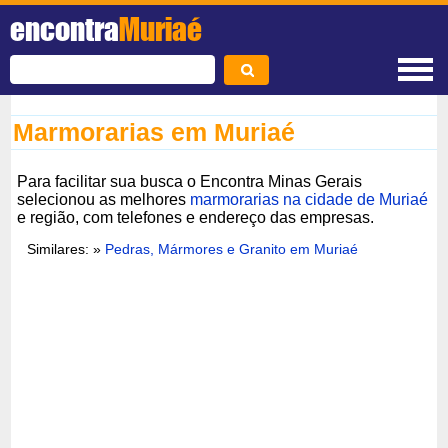
encontra
Muriaé
Marmorarias em Muriaé
Para facilitar sua busca o Encontra Minas Gerais
selecionou as melhores
marmorarias na cidade de Muriaé
e região, com telefones e endereço das empresas.
Similares: »
Pedras, Mármores e Granito em Muriaé