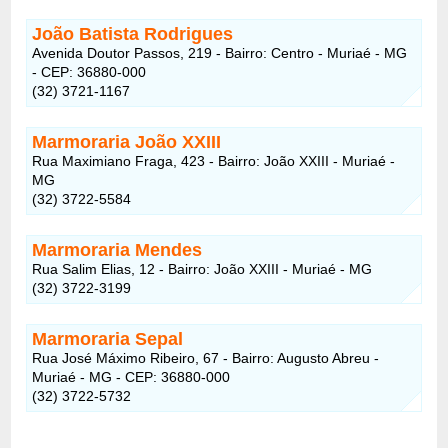
João Batista Rodrigues
Avenida Doutor Passos, 219 - Bairro: Centro - Muriaé - MG
- CEP: 36880-000
(32) 3721-1167
Marmoraria João XXIII
Rua Maximiano Fraga, 423 - Bairro: João XXIII - Muriaé -
MG
(32) 3722-5584
Marmoraria Mendes
Rua Salim Elias, 12 - Bairro: João XXIII - Muriaé - MG
(32) 3722-3199
Marmoraria Sepal
Rua José Máximo Ribeiro, 67 - Bairro: Augusto Abreu -
Muriaé - MG - CEP: 36880-000
(32) 3722-5732