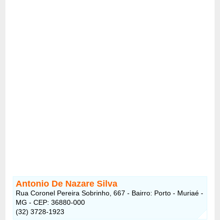
Antonio De Nazare Silva
Rua Coronel Pereira Sobrinho, 667 - Bairro: Porto - Muriaé -
MG - CEP: 36880-000
(32) 3728-1923