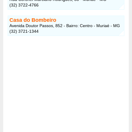
(32) 3722-4766
Casa do Bombeiro
Avenida Doutor Passos, 852 - Bairro: Centro - Muriaé - MG
(32) 3721-1344