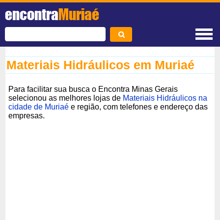
encontra
Muriaé
Materiais Hidráulicos em Muriaé
Para facilitar sua busca o Encontra Minas Gerais
selecionou as melhores lojas de
Materiais Hidráulicos na
cidade de Muriaé
e região, com telefones e endereço das
empresas.