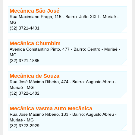
Mecânica São José
Rua Maximiano Fraga, 115 - Bairro: João XXIII - Muriaé -
MG
(32) 3721-4401
Mecânica Chumbim
Avenida Constantino Pinto, 477 - Bairro: Centro - Muriaé -
MG
(32) 3721-1885
Mecânica de Souza
Rua José Máximo Ribeiro, 474 - Bairro: Augusto Abreu -
Muriaé - MG
(32) 3722-1482
Mecânica Vasma Auto Mecânica
Rua José Máximo Ribeiro, 133 - Bairro: Augusto Abreu -
Muriaé - MG
(32) 3722-2929