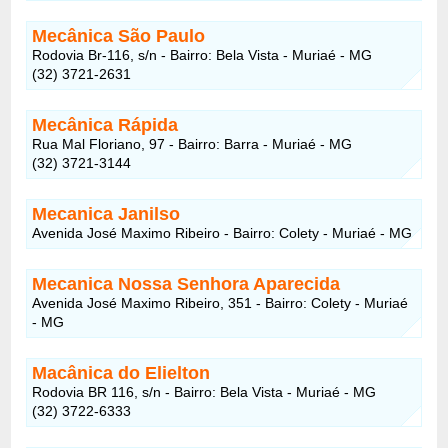
Mecânica São Paulo
Rodovia Br-116, s/n - Bairro: Bela Vista - Muriaé - MG
(32) 3721-2631
Mecânica Rápida
Rua Mal Floriano, 97 - Bairro: Barra - Muriaé - MG
(32) 3721-3144
Mecanica Janilso
Avenida José Maximo Ribeiro - Bairro: Colety - Muriaé - MG
Mecanica Nossa Senhora Aparecida
Avenida José Maximo Ribeiro, 351 - Bairro: Colety - Muriaé
- MG
Macânica do Elielton
Rodovia BR 116, s/n - Bairro: Bela Vista - Muriaé - MG
(32) 3722-6333