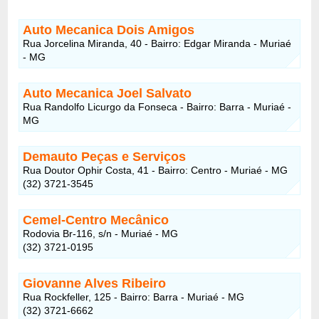
Auto Mecanica Dois Amigos
Rua Jorcelina Miranda, 40 - Bairro: Edgar Miranda - Muriaé
- MG
Auto Mecanica Joel Salvato
Rua Randolfo Licurgo da Fonseca - Bairro: Barra - Muriaé -
MG
Demauto Peças e Serviços
Rua Doutor Ophir Costa, 41 - Bairro: Centro - Muriaé - MG
(32) 3721-3545
Cemel-Centro Mecânico
Rodovia Br-116, s/n - Muriaé - MG
(32) 3721-0195
Giovanne Alves Ribeiro
Rua Rockfeller, 125 - Bairro: Barra - Muriaé - MG
(32) 3721-6662