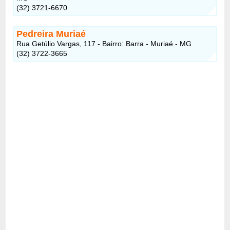
(32) 3721-6670
Pedreira Muriaé
Rua Getúlio Vargas, 117 - Bairro: Barra - Muriaé - MG
(32) 3722-3665