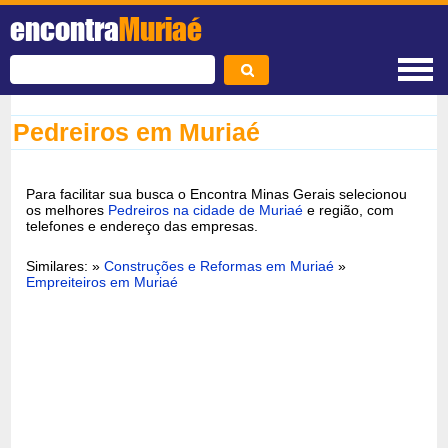
encontra
Muriaé
Pedreiros em Muriaé
Para facilitar sua busca o Encontra Minas Gerais selecionou
os melhores
Pedreiros na cidade de Muriaé
e região, com
telefones e endereço das empresas.
Similares: »
Construções e Reformas em Muriaé
»
Empreiteiros em Muriaé