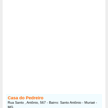
Casa do Pedreiro
Rua Santo , Antônio, 567 - Bairro: Santo Antônio - Muriaé -
MG